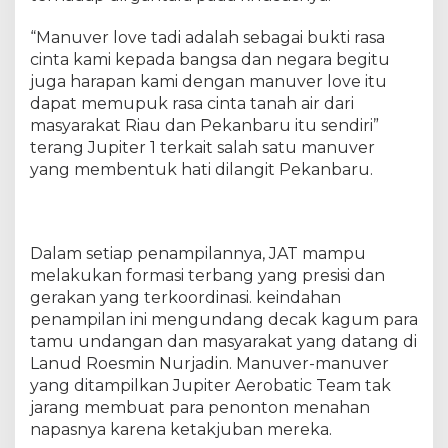
“Manuver love tadi adalah sebagai bukti rasa
cinta kami kepada bangsa dan negara begitu
juga harapan kami dengan manuver love itu
dapat memupuk rasa cinta tanah air dari
masyarakat Riau dan Pekanbaru itu sendiri”
terang Jupiter 1 terkait salah satu manuver
yang membentuk hati dilangit Pekanbaru.
Dalam setiap penampilannya, JAT mampu
melakukan formasi terbang yang presisi dan
gerakan yang terkoordinasi. keindahan
penampilan ini mengundang decak kagum para
tamu undangan dan masyarakat yang datang di
Lanud Roesmin Nurjadin. Manuver-manuver
yang ditampilkan Jupiter Aerobatic Team tak
jarang membuat para penonton menahan
napasnya karena ketakjuban mereka.