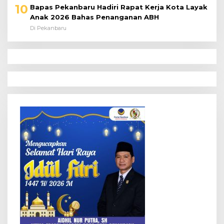
10
Bapas Pekanbaru Hadiri Rapat Kerja Kota Layak
Anak 2026 Bahas Penanganan ABH
Di Pekanbaru