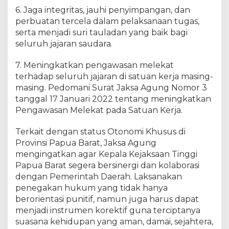
6. Jaga integritas, jauhi penyimpangan, dan
perbuatan tercela dalam pelaksanaan tugas,
serta menjadi suri tauladan yang baik bagi
seluruh jajaran saudara.
7. Meningkatkan pengawasan melekat
terhadap seluruh jajaran di satuan kerja masing-
masing. Pedomani Surat Jaksa Agung Nomor 3
tanggal 17 Januari 2022 tentang meningkatkan
Pengawasan Melekat pada Satuan Kerja.
Terkait dengan status Otonomi Khusus di
Provinsi Papua Barat, Jaksa Agung
mengingatkan agar Kepala Kejaksaan Tinggi
Papua Barat segera bersinergi dan kolaborasi
dengan Pemerintah Daerah. Laksanakan
penegakan hukum yang tidak hanya
berorientasi punitif, namun juga harus dapat
menjadi instrumen korektif guna terciptanya
suasana kehidupan yang aman, damai, sejahtera,