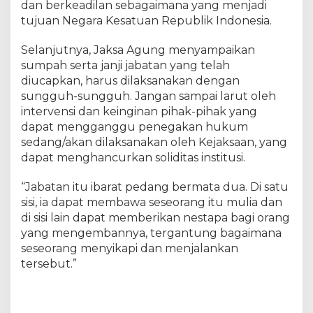
dan berkeadilan sebagaimana yang menjadi
tujuan Negara Kesatuan Republik Indonesia.
Selanjutnya, Jaksa Agung menyampaikan
sumpah serta janji jabatan yang telah
diucapkan, harus dilaksanakan dengan
sungguh-sungguh. Jangan sampai larut oleh
intervensi dan keinginan pihak-pihak yang
dapat mengganggu penegakan hukum
sedang/akan dilaksanakan oleh Kejaksaan, yang
dapat menghancurkan soliditas institusi.
“Jabatan itu ibarat pedang bermata dua. Di satu
sisi, ia dapat membawa seseorang itu mulia dan
di sisi lain dapat memberikan nestapa bagi orang
yang mengembannya, tergantung bagaimana
seseorang menyikapi dan menjalankan
tersebut.”