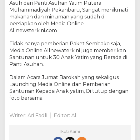
Asuh dari Panti Asuhan Yatim Putera
Muhammadiyah Pekanbaru, Sangat menikmati
makanan dan minuman yang sudah di
persiapkan oleh Media Online
Allnewsterkini.com
Tidak hanya pemberian Paket Sembako saja,
Media Online Allnewaterkini juga memberikan
Santunan untuk 30 Anak Yatim yang Berada di
Panti Asuhan.
Dalam Acara Jumat Barokah yang sekaligus
Launching Media Online dan Pemberian
Santunan Kepada Anak yatim, Di tutup dengan
foto bersama.
Writer: Ari Fadli
Editor: Al
Ikuti Kami