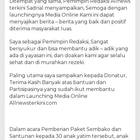
Ditempat yang sama, Pemimpin Redaksi Allnews
terkini Sadrial menyampaikan, Semoga dengan
launchingnya Media Online Kami ini dapat
menyajikan berita – berita yang baik dan positif
diterima masyarakat luas.
Saya sebagai Pemimpin Redaksi, Sangat
bersyukur dan bisa membantu adik – adik yang
ada di yayasan ini, dan doakan kami agar selalu
sehat dan di murahkan rezeki.
Paling utama saya sampaikan kepada Donatur,
Terima Kasih Banyak atas bantuan dan
Partisipasinya yang sudah ikut membantu
dalam Launching Media Online
Allnewsterkini.com
Dalam acara Pemberian Paket Sembako dan
Santunan kepada 30 anak yatim tersebut, anak