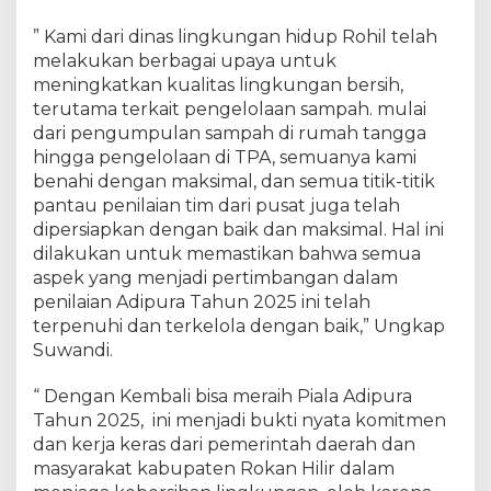
” Kami dari dinas lingkungan hidup Rohil telah
melakukan berbagai upaya untuk
meningkatkan kualitas lingkungan bersih,
terutama terkait pengelolaan sampah. mulai
dari pengumpulan sampah di rumah tangga
hingga pengelolaan di TPA, semuanya kami
benahi dengan maksimal, dan semua titik-titik
pantau penilaian tim dari pusat juga telah
dipersiapkan dengan baik dan maksimal. Hal ini
dilakukan untuk memastikan bahwa semua
aspek yang menjadi pertimbangan dalam
penilaian Adipura Tahun 2025 ini telah
terpenuhi dan terkelola dengan baik,” Ungkap
Suwandi.
“ Dengan Kembali bisa meraih Piala Adipura
Tahun 2025, ini menjadi bukti nyata komitmen
dan kerja keras dari pemerintah daerah dan
masyarakat kabupaten Rokan Hilir dalam