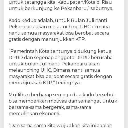
untuk tetangga kita, Kabupaten/Kota di Riau
untuk berkunjung ke Pekanbaru,” sebutnya.
Kado kedua adalah, untuk Bulan Juli nanti
Pekanbaru akan melaunching UHC di mana
nanti semua masyarakat bisa berobat secara
gratis dengan menunjukkan KTP.
“Pemerintah Kota tentunya didukung ketua
DPRD dan segenap anggota DPRD berusaha
untuk bulan Juli nanti Pekanbaru akan
melaunching UHC. Dimana nanti semua
masyarakat bisa berobat secara gratis dengan
menunjukkan KTP,” terangnya.
Muflihun berharap semoga dua kado tersebut
bisa memberikan motivasi dan semangat untuk
bersama-sama bergerak, sama-sama
memulihkan ekonomi.
“Dan sama-sama kita wujudkan kita ini adalah