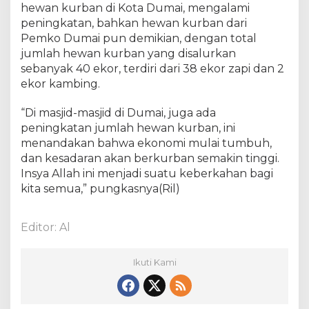
hewan kurban di Kota Dumai, mengalami
peningkatan, bahkan hewan kurban dari
Pemko Dumai pun demikian, dengan total
jumlah hewan kurban yang disalurkan
sebanyak 40 ekor, terdiri dari 38 ekor zapi dan 2
ekor kambing.
“Di masjid-masjid di Dumai, juga ada
peningkatan jumlah hewan kurban, ini
menandakan bahwa ekonomi mulai tumbuh,
dan kesadaran akan berkurban semakin tinggi.
Insya Allah ini menjadi suatu keberkahan bagi
kita semua,” pungkasnya(Ril)
Editor: Al
Ikuti Kami