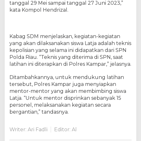
tanggal 29 Mei sampai tanggal 27 Juni 2023,”
kata Kompol Hendrizal.
Kabag SDM menjelaskan, kegiatan-kegiatan
yang akan dilaksanakan siswa Latja adalah teknis
kepolisian yang selama ini didapatkan dari SPN
Polda Riau. “Teknis yang diterima di SPN, saat
latihan ini diterapkan di Polres Kampar,” jelasnya.
Ditambahkannya, untuk mendukung latihan
tersebut, Polres Kampar juga menyiapkan
mentor-mentor yang akan membimbing siswa
Latja. “Untuk mentor disprinkan sebanyak 15
personel, melaksanakan kegiatan secara
bergantian,” tandasnya.
Writer: Ari Fadli
Editor: Al