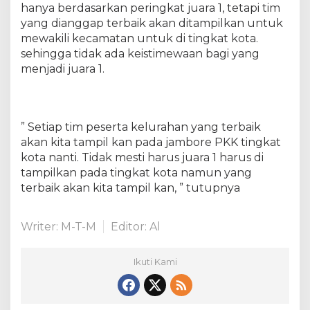
hanya berdasarkan peringkat juara 1, tetapi tim
yang dianggap terbaik akan ditampilkan untuk
mewakili kecamatan untuk di tingkat kota.
sehingga tidak ada keistimewaan bagi yang
menjadi juara 1.
” Setiap tim peserta kelurahan yang terbaik
akan kita tampil kan pada jambore PKK tingkat
kota nanti. Tidak mesti harus juara 1 harus di
tampilkan pada tingkat kota namun yang
terbaik akan kita tampil kan, ” tutupnya
Writer: M-T-M
Editor: Al
Ikuti Kami