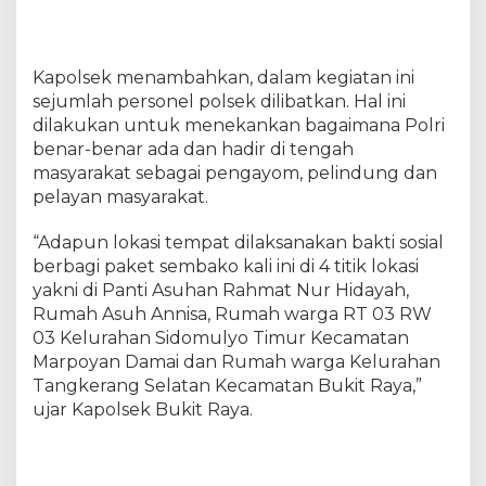
Kapolsek menambahkan, dalam kegiatan ini
sejumlah personel polsek dilibatkan. Hal ini
dilakukan untuk menekankan bagaimana Polri
benar-benar ada dan hadir di tengah
masyarakat sebagai pengayom, pelindung dan
pelayan masyarakat.
“Adapun lokasi tempat dilaksanakan bakti sosial
berbagi paket sembako kali ini di 4 titik lokasi
yakni di Panti Asuhan Rahmat Nur Hidayah,
Rumah Asuh Annisa, Rumah warga RT 03 RW
03 Kelurahan Sidomulyo Timur Kecamatan
Marpoyan Damai dan Rumah warga Kelurahan
Tangkerang Selatan Kecamatan Bukit Raya,”
ujar Kapolsek Bukit Raya.