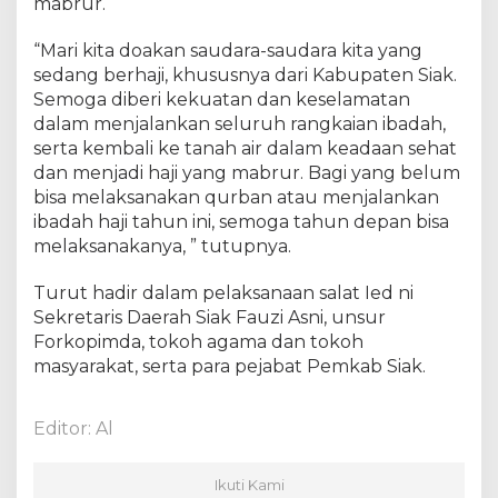
mabrur.
“Mari kita doakan saudara-saudara kita yang
sedang berhaji, khususnya dari Kabupaten Siak.
Semoga diberi kekuatan dan keselamatan
dalam menjalankan seluruh rangkaian ibadah,
serta kembali ke tanah air dalam keadaan sehat
dan menjadi haji yang mabrur. Bagi yang belum
bisa melaksanakan qurban atau menjalankan
ibadah haji tahun ini, semoga tahun depan bisa
melaksanakanya, ” tutupnya.
Turut hadir dalam pelaksanaan salat Ied ni
Sekretaris Daerah Siak Fauzi Asni, unsur
Forkopimda, tokoh agama dan tokoh
masyarakat, serta para pejabat Pemkab Siak.
Editor: Al
Ikuti Kami