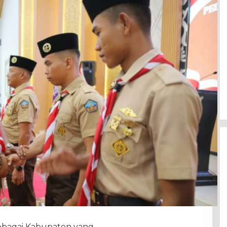
 Sebagai Kabupaten yang