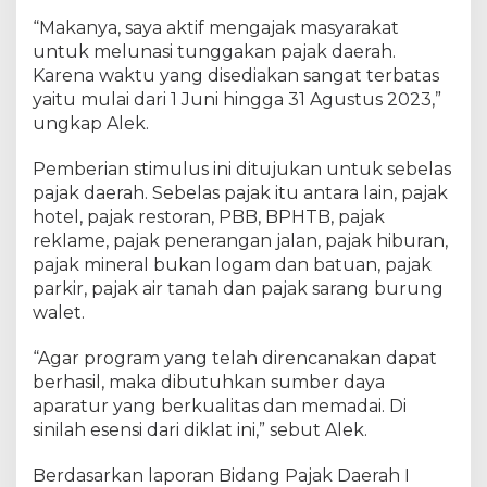
“Makanya, saya aktif mengajak masyarakat
untuk melunasi tunggakan pajak daerah.
Karena waktu yang disediakan sangat terbatas
yaitu mulai dari 1 Juni hingga 31 Agustus 2023,”
ungkap Alek.
Pemberian stimulus ini ditujukan untuk sebelas
pajak daerah. Sebelas pajak itu antara lain, pajak
hotel, pajak restoran, PBB, BPHTB, pajak
reklame, pajak penerangan jalan, pajak hiburan,
pajak mineral bukan logam dan batuan, pajak
parkir, pajak air tanah dan pajak sarang burung
walet.
“Agar program yang telah direncanakan dapat
berhasil, maka dibutuhkan sumber daya
aparatur yang berkualitas dan memadai. Di
sinilah esensi dari diklat ini,” sebut Alek.
Berdasarkan laporan Bidang Pajak Daerah I