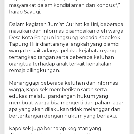
u
masyarakat dalam kondisi aman dan kondusif,”
n
harap Sayugi.
Dalam kegiatan Jum’at Curhat kali ini, beberapa
masukan dan informasi disampaikan oleh warga
Desa Kota Bangun langsung kepada Kapolsek
Tapung Hilir diantaranya langkah yang diambil
warga terkait adanya pelaku kejahatan yang
tertangkap tangan serta beberapa keluhan
orangtua terhadap anak terkait kenakalan
remaja dilingkungan.
Menanggapi beberapa keluhan dan informasi
warga, Kapolsek memberikan saran serta
edukasi melalui pandangan hukum yang
membuat warga bisa mengerti dan paham agar
apa yang akan dilakukan tidak melanggar dan
bertentangan dengan hukum yang berlaku.
Kapolsek juga berharap kegiatan yang